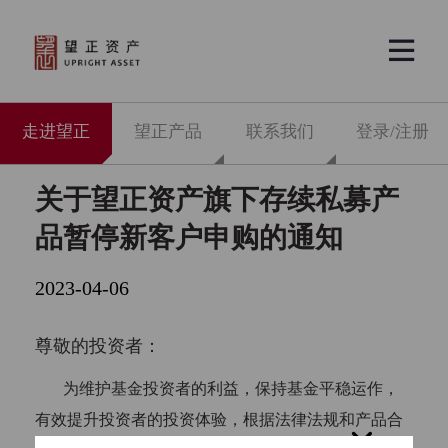


走进望正
望正产品
联系我们
登录/注册
关于望正资产旗下存续私募产
品暂停新客户申购的通知
2023-04-06
尊敬的投资者：
为维护基金投资者的利益，保持基金平稳运作，
有效提升投资者的投资体验，根据法律法规和产品合
