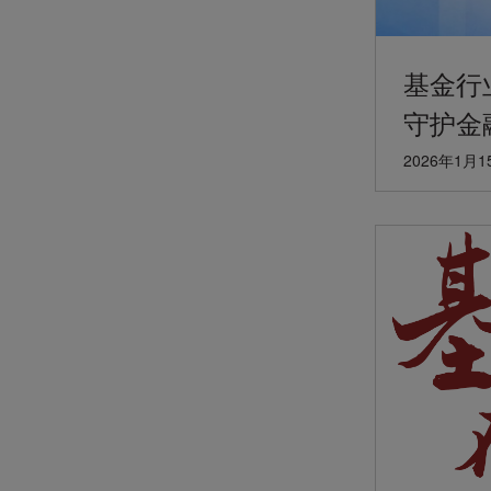
基金行业
守护金
2026年1月1