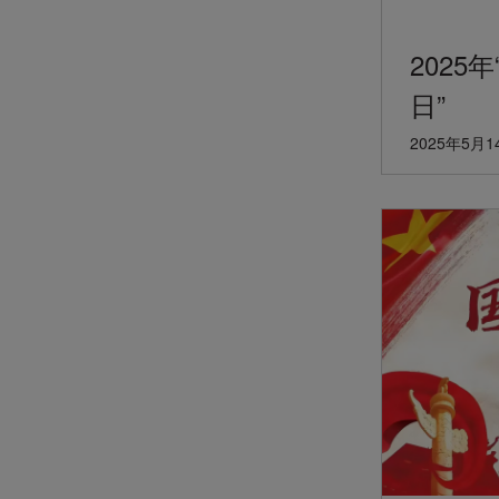
2025
日”
2025年5月1