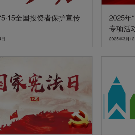
年“5·15全国投资者保护宣传
2025
专项活
4日
2025年3月1